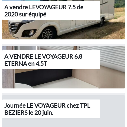
A vendre LEVOYAGEUR 7.5 de
2020 sur équipé
A VENDRE LE VOYAGEUR 6.8
ETERNA en 4.5T
Journée LE VOYAGEUR chez TPL
BEZIERS le 20 juin.