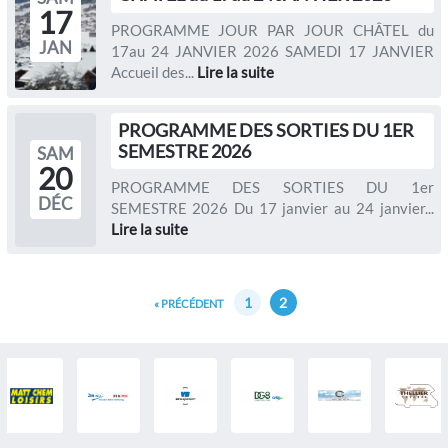
17
PROGRAMME JOUR PAR JOUR CHÂTEL du
JAN
17au 24 JANVIER 2026 SAMEDI 17 JANVIER
Accueil des...
Lire la suite
PROGRAMME DES SORTIES DU 1ER
SEMESTRE 2026
SAM
20
PROGRAMME DES SORTIES DU 1er
DÉC
SEMESTRE 2026 Du 17 janvier au 24 janvier...
Lire la suite
1
2
« PRÉCÉDENT