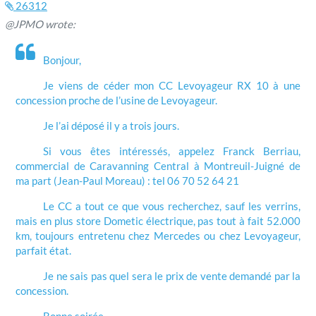
26312
@JPMO wrote:
Bonjour,
Je viens de céder mon CC Levoyageur RX 10 à une
concession proche de l’usine de Levoyageur.
Je l’ai déposé il y a trois jours.
Si vous êtes intéressés, appelez Franck Berriau,
commercial de Caravanning Central à Montreuil-Juigné de
ma part (Jean-Paul Moreau) : tel 06 70 52 64 21
Le CC a tout ce que vous recherchez, sauf les verrins,
mais en plus store Dometic électrique, pas tout à fait 52.000
km, toujours entretenu chez Mercedes ou chez Levoyageur,
parfait état.
Je ne sais pas quel sera le prix de vente demandé par la
concession.