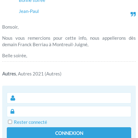
Bonne soirée
Jean-Paul
Bonsoir,
Nous vous remercions pour cette info, nous appellerons dès
demain Franck Berriau à Montreuil-Juigné,
Belle soirée,
Autres
, Autres 2021 (Autres)
Rester connecté
CONNEXION