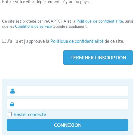
Entrez votre ville, département, région ou pays...
Ce site est protégé par reCAPTCHA et la
Politique de confidentialité
, ainsi
que les
Conditions de service
Google s’appliquent.
J’ai lu et j’approuve la
Politique de confidentialité
de ce site.
Rester connecté
CONNEXION