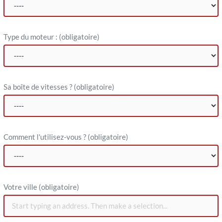
Type du moteur :
(obligatoire)
Sa boîte de vitesses ?
(obligatoire)
Comment l'utilisez-vous ?
(obligatoire)
V​otre ville (obligatoire)