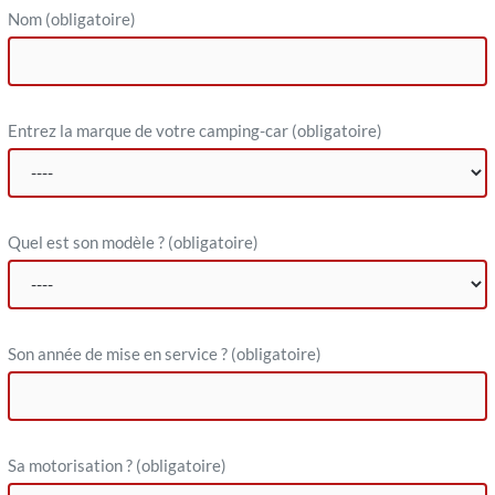
Nom
(obligatoire)
Entrez la marque de votre camping-car
(obligatoire)
Quel est son modèle ?
(obligatoire)
Son année de mise en service ?
(obligatoire)
Sa motorisation ?
(obligatoire)