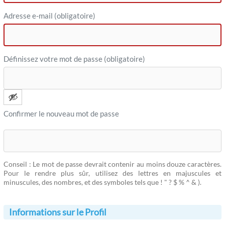
Adresse e-mail (obligatoire)
Définissez votre mot de passe (obligatoire)
Confirmer le nouveau mot de passe
Conseil : Le mot de passe devrait contenir au moins douze caractères.
Pour le rendre plus sûr, utilisez des lettres en majuscules et
minuscules, des nombres, et des symboles tels que ! " ? $ % ^ & ).
Informations sur le Profil