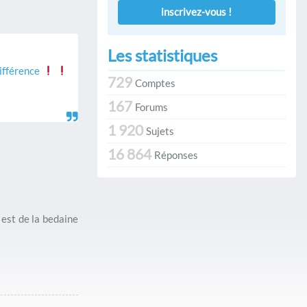
inscrivez-vous !
Les statistiques
différence
729
Comptes
167
Forums
1 920
Sujets
16 864
Réponses
est de la bedaine