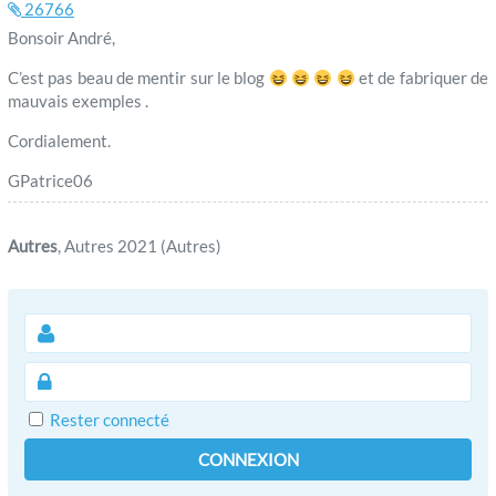
26766
Bonsoir André,
C’est pas beau de mentir sur le blog
et de fabriquer de
mauvais exemples .
Cordialement.
GPatrice06
Autres
, Autres 2021 (Autres)
Rester connecté
CONNEXION