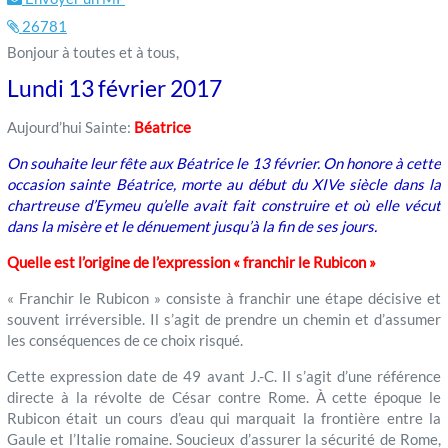
26781
Bonjour à toutes et à tous,
Lundi 13 février 2017
Aujourd’hui Sainte:
Béatrice
On souhaite leur fête aux Béatrice le 13 février. On honore à cette
occasion sainte Béatrice, morte au début du XIVe siècle dans la
chartreuse d’Eymeu qu’elle avait fait construire et où elle vécut
dans la misère et le dénuement jusqu’à la fin de ses jours.
Quelle est l’origine de l’expression « franchir le Rubicon »
« Franchir le Rubicon » consiste à franchir une étape décisive et
souvent irréversible. Il s’agit de prendre un chemin et d’assumer
les conséquences de ce choix risqué.
Cette expression date de 49 avant J.-C. Il s’agit d’une référence
directe à la révolte de César contre Rome. À cette époque le
Rubicon était un cours d’eau qui marquait la frontière entre la
Gaule et l’Italie romaine. Soucieux d’assurer la sécurité de Rome,