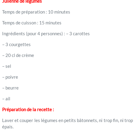
Julienne de légumes
Temps de préparation : 10 minutes
Temps de cuisson : 15 minutes
Ingrédients (pour 4 personnes) : – 3 carottes
– 3 courgettes
– 20 cl de crème
– sel
– poivre
– beurre
– ail
Préparation de la recette :
Laver et couper les légumes en petits bâtonnets, ni trop fin, ni trop
épais.