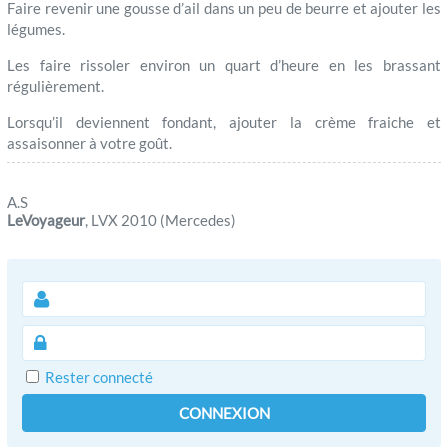
Faire revenir une gousse d’ail dans un peu de beurre et ajouter les
légumes.
Les faire rissoler environ un quart d’heure en les brassant
régulièrement.
Lorsqu’il deviennent fondant, ajouter la crème fraiche et
assaisonner à votre goût.
A.S
LeVoyageur
, LVX 2010 (Mercedes)
Rester connecté
CONNEXION