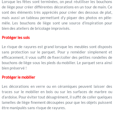
Lorsque les fêtes sont terminées, on peut réutiliser les bouchons
de liège pour créer différentes décorations en un tour de main. Ce
sont des éléments très appréciés pour créer des dessous de plat,
mais aussi un tableau permettant d’y piquer des photos en pêle-
mêle. Les bouchons de liège sont une source d’inspiration pour
bien des ateliers de bricolage improvisés.
Protéger les sols
Le risque de rayures est grand lorsque les meubles sont disposés
sans protection sur le parquet. Pour y remédier simplement et
efficacement, il vous suffit de fixer/coller des petites rondelles de
bouchons de liège sous les pieds du mobilier. Le parquet sera ainsi
bien préservé !
Protéger le mobilier
Les décorations en verre ou en céramiques peuvent laisser des
traces sur le mobilier en bois ou sur les surfaces de marbre ou
d’ardoise. Pour éviter tout désagrément, il suffit de coller quelques
lamelles de liège finement découpées pour que les objets puissent
être manipulés sans risque de rayures.