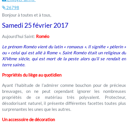
26798
Bonjour à toutes et à tous,
Samedi 25 février 2017
Aujourd’hui Saint:
Roméo
Le prénom Roméo vient du latin « romaeus ». Il signifie « pèlerin »
ou « celui qui est allé à Rome ». Saint Roméo était un religieux du
XIVème siècle, qui est mort de la peste alors qu’il se rendait en
terre sainte.
Propriétés du liège au quotidien
Ayant l’habitude de l’admirer comme bouchon pour de précieux
breuvages, on ne peut cependant ignorer les nombreuses
propriétés de ce matériau très polyvalent. Protecteur,
désodorisant naturel, il présente différentes facettes toutes plus
surprenantes les unes que les autres.
Un accessoire de décoration