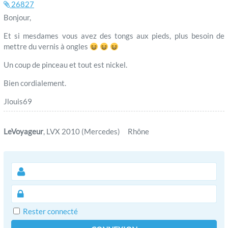
26827
Bonjour,
Et si mesdames vous avez des tongs aux pieds, plus besoin de
mettre du vernis à ongles
Un coup de pinceau et tout est nickel.
Bien cordialement.
Jlouis69
LeVoyageur
, LVX 2010 (Mercedes) Rhône
Rester connecté