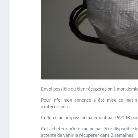
Envoi possible ou bien récupération à mon domicil
Pour Info, mon annonce a été mise ce matin
« intéressée ».
Celle-ci me propose un paiement par PAYLIB pour 
Cet acheteur m’informe ne pas être disponible 
attente de venir la récupérer dans 2 semaines.