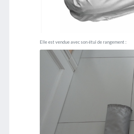
Elle est vendue avec son étui de rangement :