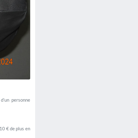
 d’un personne
10 € de plus en