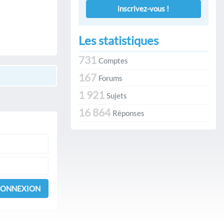
inscrivez-vous !
Les statistiques
731
Comptes
167
Forums
1 921
Sujets
16 864
Réponses
ONNEXION