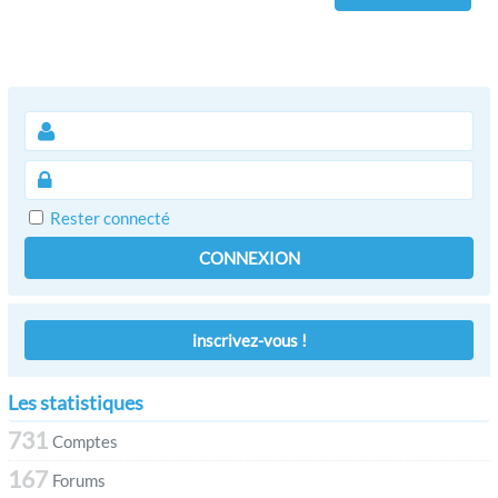
Rester connecté
CONNEXION
inscrivez-vous !
Les statistiques
731
Comptes
167
Forums