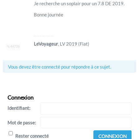
Je recherche un soplair pour un 7.8 DE 2019.
Bonne journée
LeVoyageur
, LV 2019 (Fiat)
44726
Vous devez être connecté pour répondre à ce sujet.
Connexion
Identifiant:
Mot de passe:
Rester connecté
CONNEXION