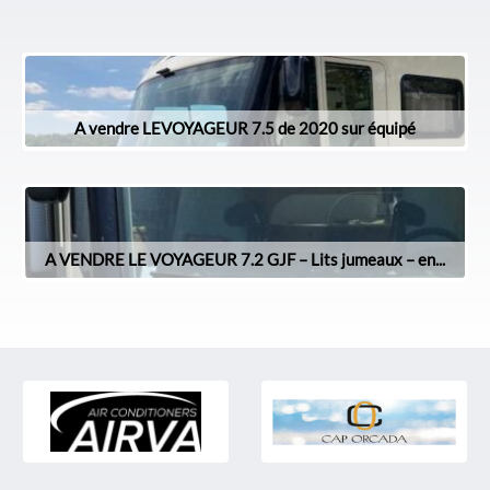
A vendre LEVOYAGEUR 7.5 de 2020 sur équipé
A VENDRE LE VOYAGEUR 7.2 GJF – Lits jumeaux – en...