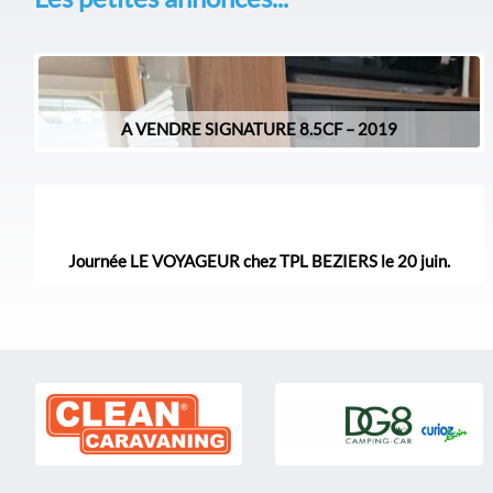
A VENDRE SIGNATURE 8.5CF – 2019
Journée LE VOYAGEUR chez TPL BEZIERS le 20 juin.