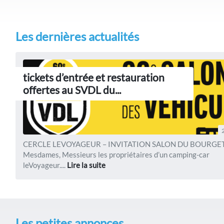
Les dernières actualités
tickets d’entrée et restauration
offertes au SVDL du...
CERCLE LEVOYAGEUR – INVITATION SALON DU BOURGE
Mesdames, Messieurs les propriétaires d’un camping-car
leVoyageur....
Lire la suite
Les petites annonces...