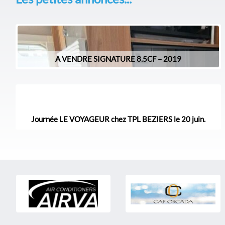
A VENDRE SIGNATURE 8.5CF – 2019
Journée LE VOYAGEUR chez TPL BEZIERS le 20 juin.