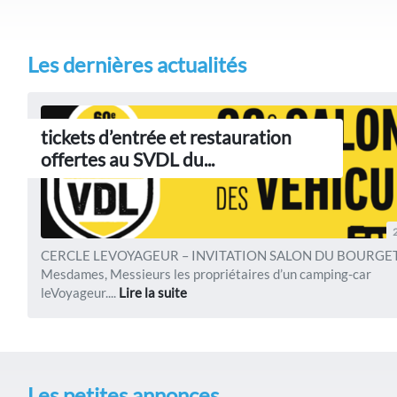
Les dernières actualités
tickets d’entrée et restauration
offertes au SVDL du...
CERCLE LEVOYAGEUR – INVITATION SALON DU BOURGE
Mesdames, Messieurs les propriétaires d’un camping-car
leVoyageur....
Lire la suite
Les petites annonces...