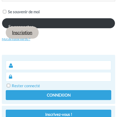
Se souvenir de moi
Inscription
Mot de passe perdu ?
Rester connecté
CONNEXION
inscrivez-vous !