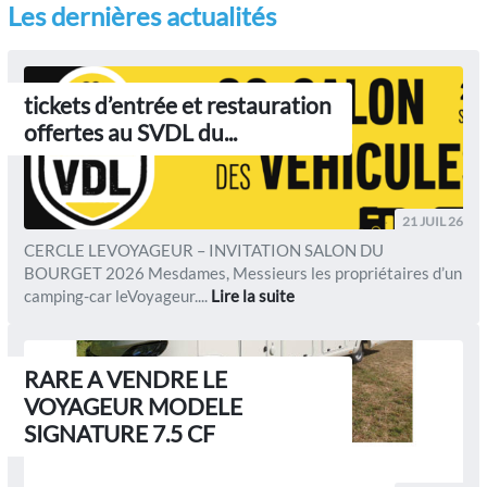
Les dernières actualités
tickets d’entrée et restauration
offertes au SVDL du...
21 JUIL 26
CERCLE LEVOYAGEUR – INVITATION SALON DU
BOURGET 2026 Mesdames, Messieurs les propriétaires d’un
camping-car leVoyageur....
Lire la suite
RARE A VENDRE LE
VOYAGEUR MODELE
SIGNATURE 7.5 CF