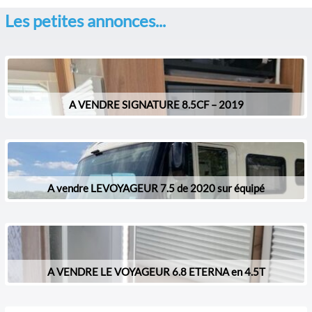
Les petites annonces...
A VENDRE SIGNATURE 8.5CF – 2019
A vendre LEVOYAGEUR 7.5 de 2020 sur équipé
A VENDRE LE VOYAGEUR 6.8 ETERNA en 4.5T