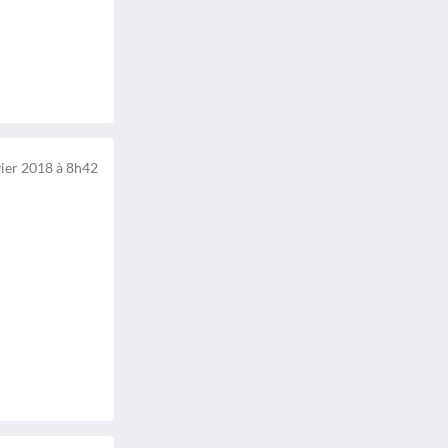
ier 2018 à 8h42