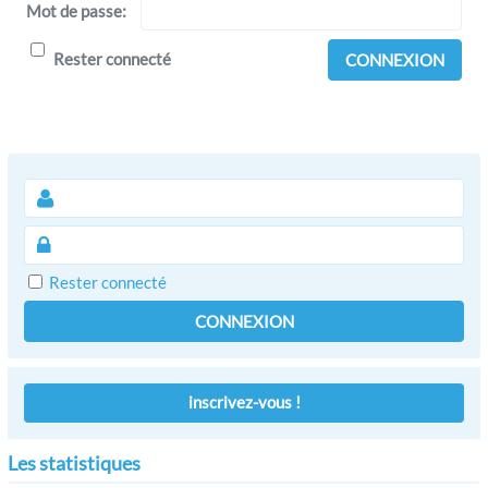
Mot de passe:
Rester connecté
CONNEXION
Rester connecté
CONNEXION
inscrivez-vous !
Les statistiques