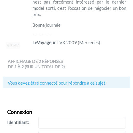
n’est pas forcément intéressé par le dernier
model sorti, c’est l’occasion de négocier un bon
prix.
Bonne journée
LeVoyageur
, LVX 2009 (Mercedes)
35937
AFFICHAGE DE 2 RÉPONSES
DE 1 À 2 (SUR UN TOTAL DE 2)
Vous devez être connecté pour répondre à ce sujet.
Connexion
Identifiant: