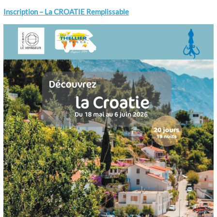
Inscription – La CROATIE Remplissable