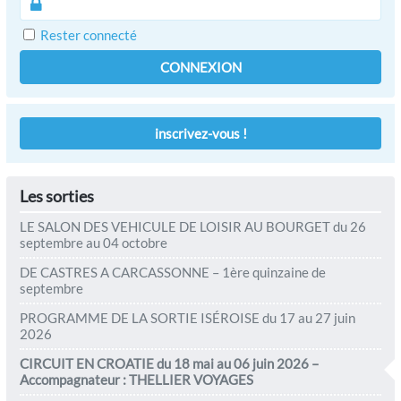
Rester connecté
CONNEXION
inscrivez-vous !
Les sorties
LE SALON DES VEHICULE DE LOISIR AU BOURGET du 26
septembre au 04 octobre
DE CASTRES A CARCASSONNE – 1ère quinzaine de
septembre
PROGRAMME DE LA SORTIE ISÉROISE du 17 au 27 juin
2026
CIRCUIT EN CROATIE du 18 mai au 06 juin 2026 –
Accompagnateur : THELLIER VOYAGES