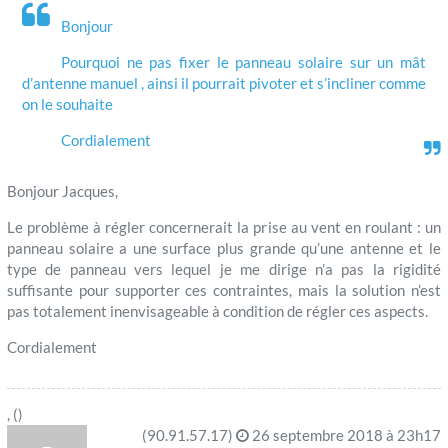
Bonjour
Pourquoi ne pas fixer le panneau solaire sur un mât
d’antenne manuel , ainsi il pourrait pivoter et s’incliner comme
on le souhaite
Cordialement
Bonjour Jacques,
Le problème à régler concernerait la prise au vent en roulant : un
panneau solaire a une surface plus grande qu’une antenne et le
type de panneau vers lequel je me dirige n’a pas la rigidité
suffisante pour supporter ces contraintes, mais la solution n’est
pas totalement inenvisageable à condition de régler ces aspects.
Cordialement
, ()
(90.91.57.17)
26 septembre 2018 à 23h17