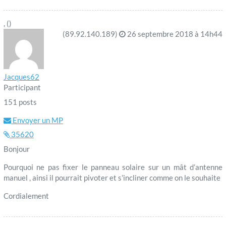
, ()
(89.92.140.189)
26 septembre 2018 à 14h44
Jacques62
Participant
151 posts
Envoyer un MP
35620
Bonjour
Pourquoi ne pas fixer le panneau solaire sur un mât d’antenne
manuel , ainsi il pourrait pivoter et s’incliner comme on le souhaite
Cordialement