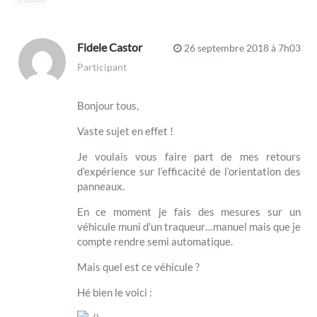
Fidele Castor
26 septembre 2018 à 7h03
Participant
Bonjour tous,
Vaste sujet en effet !
Je voulais vous faire part de mes retours
d’expérience sur l‘efficacité de l’orientation des
panneaux.
En ce moment je fais des mesures sur un
véhicule muni d’un traqueur…manuel mais que je
compte rendre semi automatique.
Mais quel est ce véhicule ?
Hé bien le voici :