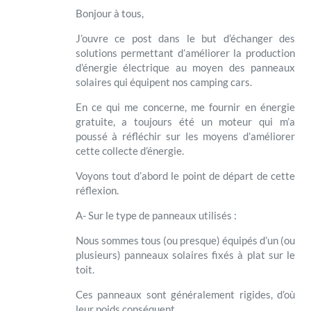
Bonjour à tous,
J’ouvre ce post dans le but d’échanger des
solutions permettant d’améliorer la production
d’énergie électrique au moyen des panneaux
solaires qui équipent nos camping cars.
En ce qui me concerne, me fournir en énergie
gratuite, a toujours été un moteur qui m’a
poussé à réfléchir sur les moyens d’améliorer
cette collecte d’énergie.
Voyons tout d’abord le point de départ de cette
réflexion.
A- Sur le type de panneaux utilisés :
Nous sommes tous (ou presque) équipés d’un (ou
plusieurs) panneaux solaires fixés à plat sur le
toit.
Ces panneaux sont généralement rigides, d’où
leur poids conséquent.