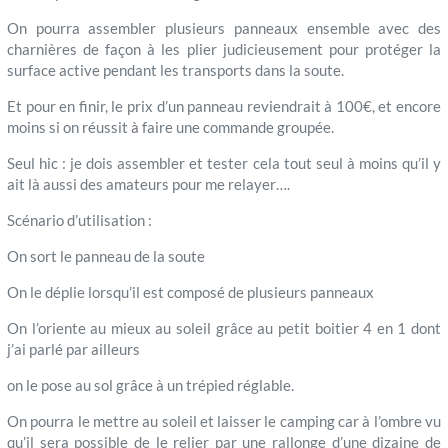
On pourra assembler plusieurs panneaux ensemble avec des
charnières de façon à les plier judicieusement pour protéger la
surface active pendant les transports dans la soute.
Et pour en finir, le prix d’un panneau reviendrait à 100€, et encore
moins si on réussit à faire une commande groupée.
Seul hic : je dois assembler et tester cela tout seul à moins qu’il y
ait là aussi des amateurs pour me relayer….
Scénario d’utilisation :
On sort le panneau de la soute
On le déplie lorsqu’il est composé de plusieurs panneaux
On l’oriente au mieux au soleil grâce au petit boitier 4 en 1 dont
j’ai parlé par ailleurs
on le pose au sol grâce à un trépied réglable.
On pourra le mettre au soleil et laisser le camping car à l’ombre vu
qu’il sera possible de le relier par une rallonge d’une dizaine de