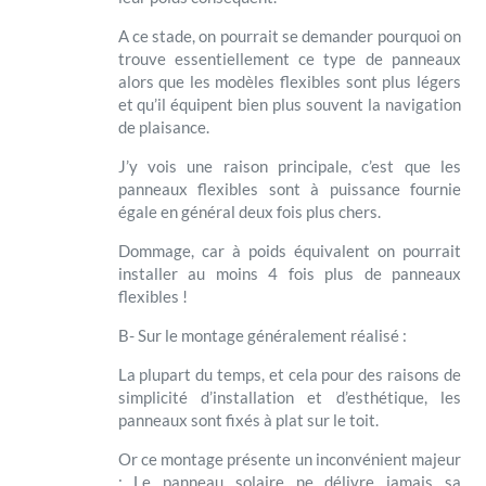
A ce stade, on pourrait se demander pourquoi on
trouve essentiellement ce type de panneaux
alors que les modèles flexibles sont plus légers
et qu’il équipent bien plus souvent la navigation
de plaisance.
J’y vois une raison principale, c’est que les
panneaux flexibles sont à puissance fournie
égale en général deux fois plus chers.
Dommage, car à poids équivalent on pourrait
installer au moins 4 fois plus de panneaux
flexibles !
B- Sur le montage généralement réalisé :
La plupart du temps, et cela pour des raisons de
simplicité d’installation et d’esthétique, les
panneaux sont fixés à plat sur le toit.
Or ce montage présente un inconvénient majeur
: Le panneau solaire ne délivre jamais sa