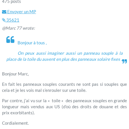
475 posts
Envoyer un MP
35621
@Marc 77 wrote:
Bonjour à tous ,
On peux aussi imaginer aussi un panneau souple à la
place de la toile du auvent en plus des panneaux solaire fixes .
Bonjour Marc,
En fait les panneaux souples courants ne sont pas si souples que
cela et je les vois mal s’enrouler sur une toile.
Par contre, j’ai vu sur la « toile « des panneaux souples en grande
longueur mais vendus aux US (d’où des droits de douane et des
prix exorbitants).
Cordialement.