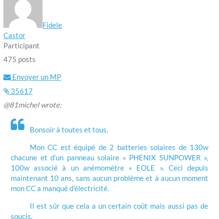
Fidele
Castor
Participant
475 posts
Envoyer un MP
35617
@81michel wrote:
Bonsoir à toutes et tous,
Mon CC est équipé de 2 batteries solaires de 130w
chacune et d’un panneau solaire « PHENIX SUNPOWER »,
100w associé à un anémomètre « EOLE ». Ceci depuis
maintenant 10 ans, sans aucun problème et à aucun moment
mon CC a manqué d’électricité.
Il est sûr que cela a un certain coût mais aussi pas de
soucis.