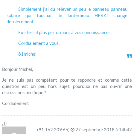
Simplement j’ai du relever un peu le panneau panneau
solaire qui touchait le lanterneau HERKI changé
dernièrement.
Existe-t-il plus performant à vos connaissances.
Cordialement à vous,
81michel
Bonjour Michel,
Je ne suis pas compétent pour te répondre et comme cette
question est un peu hors sujet, pourquoi ne pas ouvrir une
discussion spécifique ?
Cordialement
, ()
(91.162.209.66)
27 septembre 2018 à 14h42