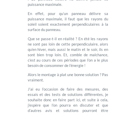
puissance maximale.
En effet, pour qu’un panneau délivre sa
puissance maximale, il faut que les rayons du
soleil soient exactement perpendiculaires à la
surface du panneau.
Que se passe-t-il en réalité ? En été les rayons
ne sont pas loin de cette perpendiculaire, alors
qu’en hiver, mais aussi le matin et le soir, ils en
sont bien trop loin. Et, comble de malchance,
c’est au cours de ces périodes que l’on a le plus
besoin de consommer de l’énergie !
Alors le montage à plat une bonne solution ? Pas
vraiment.
J’ai eu l’occasion de faire des mesures, des
essais et des tests de solutions différentes, je
souhaite donc en faire part ici, et suite à cela,
j’espère que l’on pourra en discuter et que
d’autres avis et solutions pourront être