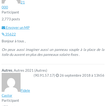
21
000
Participant
2,773 posts
Envoyer un MP
35622
Bonjour à tous ,
On peux aussi imaginer aussi un panneau souple à la place de la
toile du auvent en plus des panneaux solaire fixes .
Autres
, Autres 2021 (Autres)
(90.91.57.17)
26 septembre 2018 à 13h56
Fidele
Castor
Participant