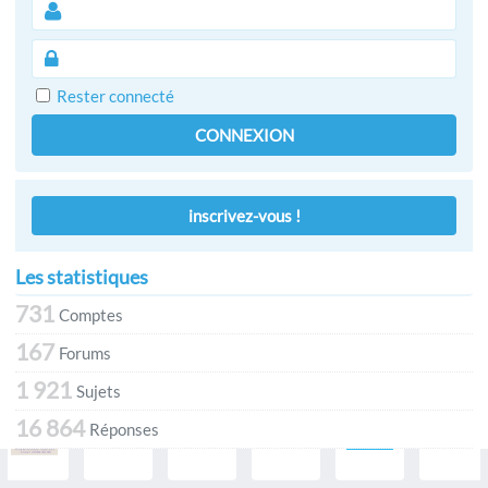
Rester connecté
CONNEXION
inscrivez-vous !
Les statistiques
731
Comptes
167
Forums
1 921
Sujets
16 864
Réponses