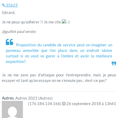
35623
Gérard,
Je ne peux qu’adhérer !! Je me cite
@guillet paul wrote:
Proposition du candide de service peut-on imaginer un
panneau amovible que l’on place dans un endroit idoine
surtout si on veut se garer à l’ombre et avoir la meilleure
exposition?.
Je ne me sens pas d’attaque pour l’entreprendre, mais je peux
essayer et tant qu’on essaye on ne s’ennuie pas.. n’est-ce pas?
Autres
, Autres 2021 (Autres)
(176.184.134.166)
26 septembre 2018 à 13h41