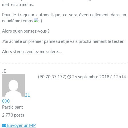
mètres au moins.
Pour le traqueur automatique, ce sera éventuellement dans un
deuxième temps
Alors qu’en pensez-vous ?
J’ai acheté un premier panneau et je vais prochainement le tester.
Alors si vous voulez me suivre….
, ()
(90.70.37.177)
26 septembre 2018 à 12h14
21
000
Participant
2,773 posts
Envoyer un MP