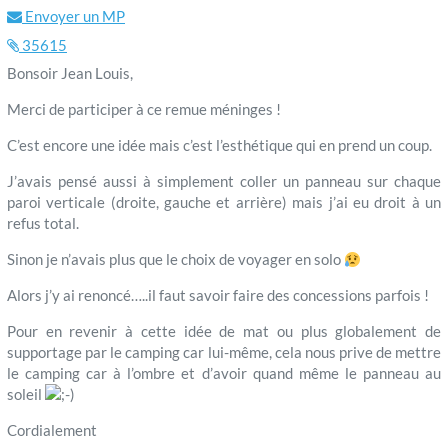
Envoyer un MP
35615
Bonsoir Jean Louis,
Merci de participer à ce remue méninges !
C’est encore une idée mais c’est l’esthétique qui en prend un coup.
J’avais pensé aussi à simplement coller un panneau sur chaque
paroi verticale (droite, gauche et arrière) mais j’ai eu droit à un
refus total.
Sinon je n’avais plus que le choix de voyager en solo
Alors j’y ai renoncé…..il faut savoir faire des concessions parfois !
Pour en revenir à cette idée de mat ou plus globalement de
supportage par le camping car lui-même, cela nous prive de mettre
le camping car à l’ombre et d’avoir quand même le panneau au
soleil
Cordialement