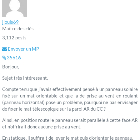
jlouis69
Maître des clés
3,112 posts
Envoyer un MP
35616
Bonjour,
Sujet très intéressant.
Compte tenu que j’avais effectivement pensé à un panneau solaire
fixé sur un mat orientable et que la de prise au vent en roulant
(panneau horizontal) pose un problème, pourquoi ne pas envisager
de fixer le mat télescopique sur la paroi AR du CC ?
Ainsi, en position route le panneau serait parallèle à cette face AR
et n’offrirait donc aucune prise au vent.
En statique, il suffirait de lever le mat puis d’orienter le panneau.